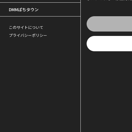
DMMぱちタウン
このサイトについて
プライバシーポリシー